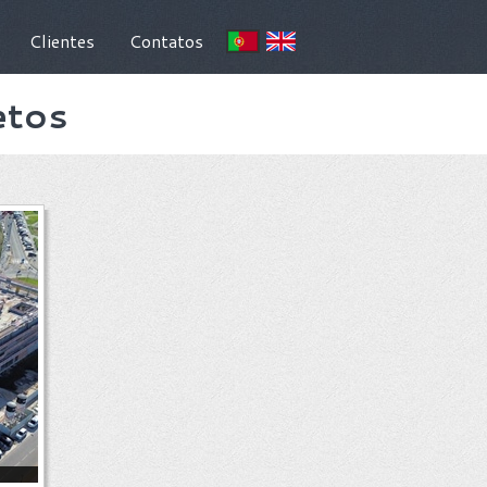
Clientes
Contatos
etos