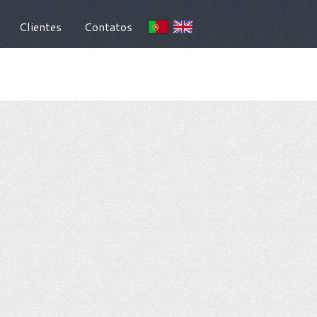
Clientes
Contatos